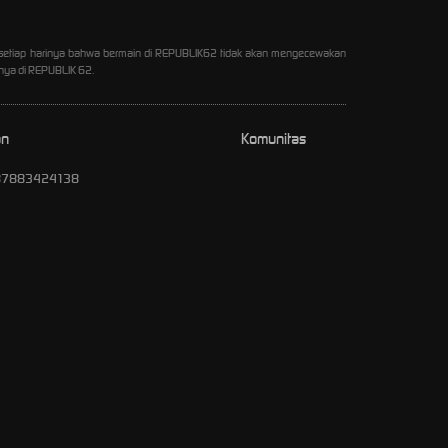
an setiap harinya bahwa bermain di REPUBLIK62 tidak akan mengecewakan
inya di REPUBLIK 62.
an
Komunitas
87883424138