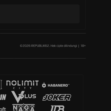
©2026 REPUBLIK62. Hak cipta dilindungi | 18+