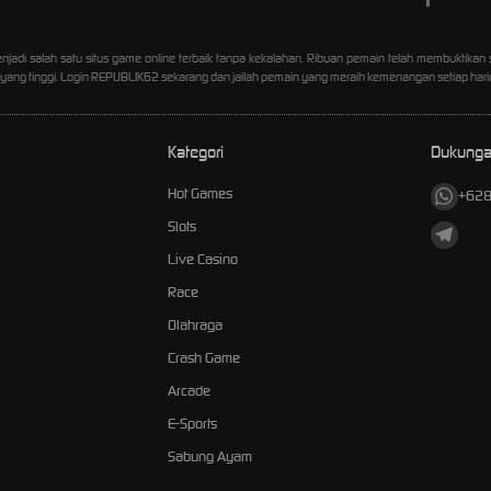
jadi salah satu situs game online terbaik tanpa kekalahan. Ribuan pemain telah membuktik
yang tinggi. Login REPUBLIK62 sekarang dan jailah pemain yang meraih kemenangan setiap har
Kategori
Dukung
Hot Games
+62
Slots
Live Casino
Race
Olahraga
Crash Game
Arcade
E-Sports
Sabung Ayam