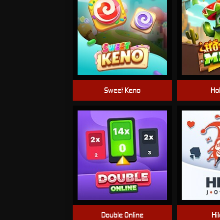
Sweet Keno
Ho
Double Online
Hi