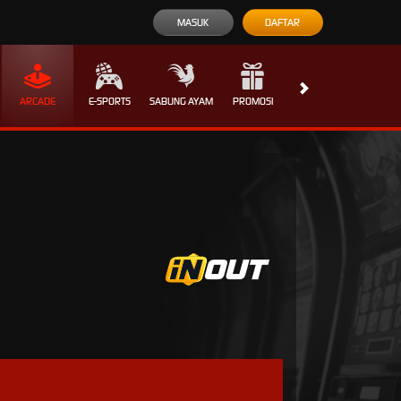
MASUK
DAFTAR
ARCADE
E-SPORTS
SABUNG AYAM
PROMOSI