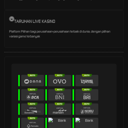
TARUHAN LIVE KASINO
Platform Pilihan bagi perusahaan-perusahaan terbaik di dunia, dengan pilihan
variasi game terbanyak