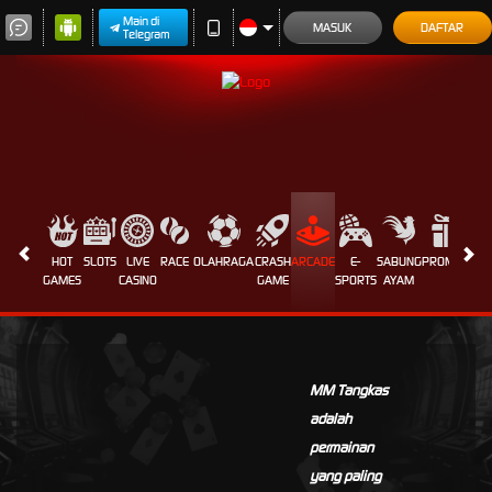
Main di
MASUK
DAFTAR
Telegram
HOT
SLOTS
LIVE
RACE
OLAHRAGA
CRASH
ARCADE
E-
SABUNG
PROMOSI
GAMES
CASINO
GAME
SPORTS
AYAM
MM Tangkas
adalah
permainan
yang paling