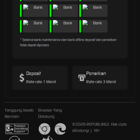
* Selama bank maintenance dan bank offline deposit dan penarikan
tidak dapat diproses
Deposit
Penarikan
Rata-rata 1 Menit
Rata-rata 3 Menit
Tanggung Jawab
Browser Yang
Bermain
Didukung
©2026 REPUBLIK62. Hak cipta
dilindungi | 18+