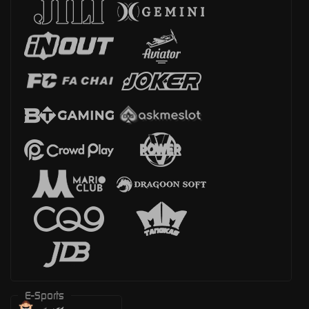
E-Sports