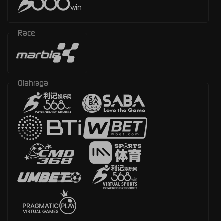
Race
Olahraga