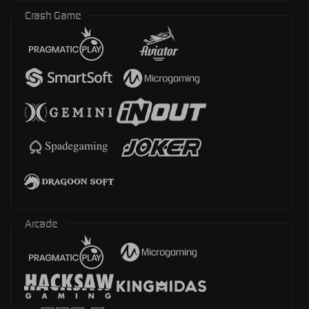
Crash Game
Arcade