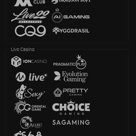
Live Casino